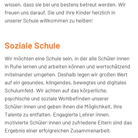
wissen, dass sie bei uns bestens betreut werden. Wir
freuen uns darauf, Sie und Ihre Kinder herzlich in
unserer Schule willkommen zu heißen!
Soziale Schule
Wir möchten eine Schule sein, in der alle Schüler:innen
in Ruhe lernen und arbeiten können und wertschätzend
miteinander umgehen. Deshalb legen wir großen Wert
auf ein gesundes, klingendes, bewegtes und digitales
Schulumfeld. Wir achten auf das körperliche,
psychische und soziale Wohlbefinden unserer
Schüler:innen und geben ihnen die Möglichkeit, ihre
Talente zu entfalten. Engagierte Lehrer:innen,
motivierte Schüler:innen und zufriedene Eltern sind das
Ergebnis einer erfolgreichen Zusammenarbeit.