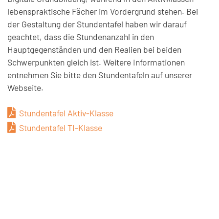
lebenspraktische Fächer im Vordergrund stehen. Bei
der Gestaltung der Stundentafel haben wir darauf
geachtet, dass die Stundenanzahl in den
Hauptgegenständen und den Realien bei beiden
Schwerpunkten gleich ist. Weitere Informationen
entnehmen Sie bitte den Stundentafeln auf unserer
Webseite.
Stundentafel Aktiv-Klasse
Stundentafel TI-Klasse