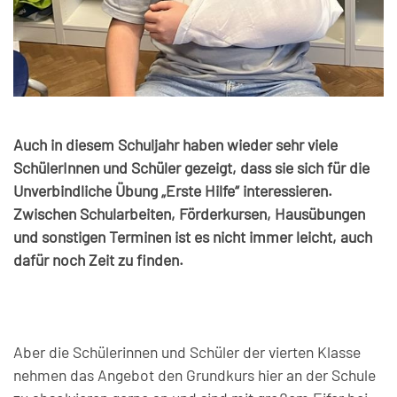
Auch in diesem Schuljahr haben wieder sehr viele
SchülerInnen und Schüler gezeigt, dass sie sich für die
Unverbindliche Übung „Erste Hilfe“ interessieren.
Zwischen Schularbeiten, Förderkursen, Hausübungen
und sonstigen Terminen ist es nicht immer leicht, auch
dafür noch Zeit zu finden.
Aber die Schülerinnen und Schüler der vierten Klasse
nehmen das Angebot den Grundkurs hier an der Schule