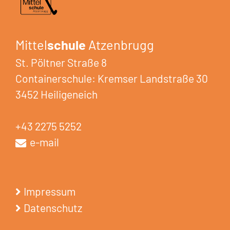
Mittel
schule
Atzenbrugg
St. Pöltner Straße 8
Containerschule: Kremser Landstraße 30
3452 Heiligeneich
+43 2275 5252
e-mail
Impressum
Datenschutz