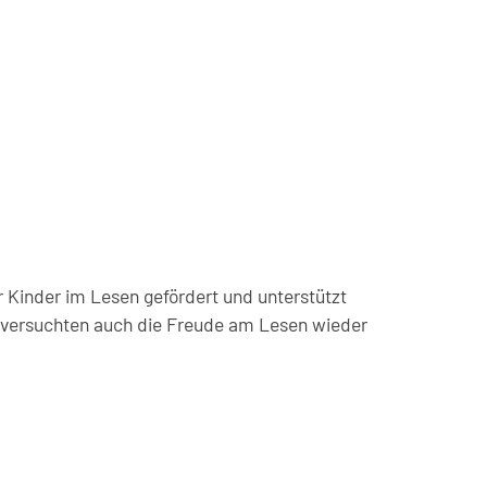
r Kinder im Lesen gefördert und unterstützt
nd versuchten auch die Freude am Lesen wieder