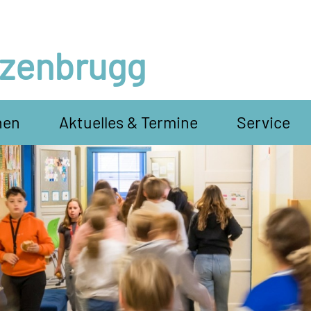
tzenbrugg
hen
Aktuelles & Termine
Service