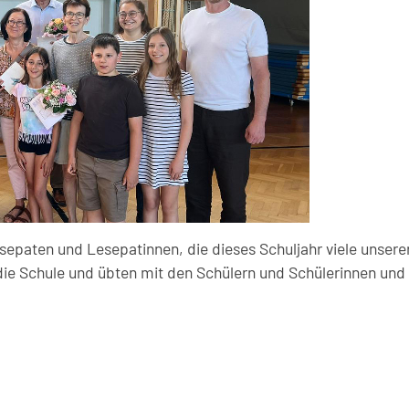
sepaten und Lesepatinnen, die dieses Schuljahr viele unsere
n die Schule und übten mit den Schülern und Schülerinnen u