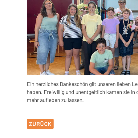
Ein herzliches Dankeschön gilt unseren lieben Le
haben. Freiwillig und unentgeltlich kamen sie i
mehr aufleben zu lassen.
ZURÜCK