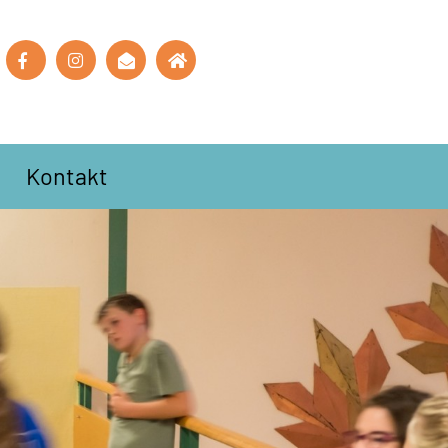
Kontakt