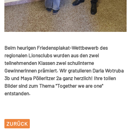
Beim heurigen Friedensplakat-Wettbewerb des
regionalen Lionsclubs wurden aus den zwei
teilnehmenden Klassen zwei schulinterne
Gewinnerinnen prämiert. Wir gratulieren Daria Wotruba
3b und Maya Pölleritzer 2a ganz herzlich! Ihre tollen
Bilder sind zum Thema "Together we are one"
entstanden.
ZURÜCK